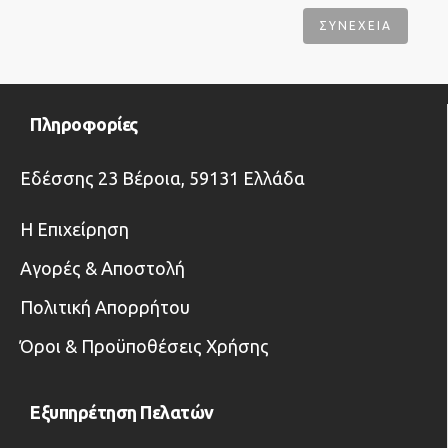
ΣΥΝΈΧΕΙΑ
Πληροφορίες
Εδέσσης 23 Βέροια, 59131 Ελλάδα
Η Επιχείρηση
Αγορές & Αποστολή
Πολιτική Απορρήτου
Όροι & Προϋποθέσεις Χρήσης
Εξυπηρέτηση Πελατών