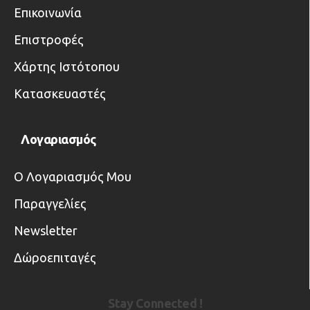
Επικοινωνία
Επιστροφές
Χάρτης Ιστότοπου
Κατασκευαστές
Λογαριασμός
Ο Λογαριασμός Μου
Παραγγελίες
Newsletter
Δώροεπιταγές
Stay Connected !