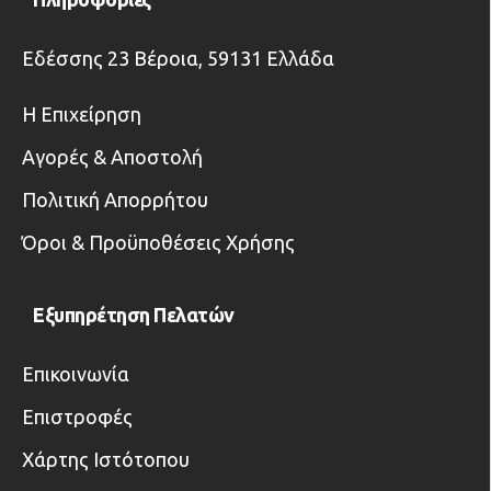
Εδέσσης 23 Βέροια, 59131 Ελλάδα
Η Επιχείρηση
Αγορές & Αποστολή
Πολιτική Απορρήτου
Όροι & Προϋποθέσεις Χρήσης
Εξυπηρέτηση Πελατών
Επικοινωνία
Επιστροφές
Χάρτης Ιστότοπου